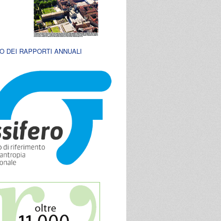
O DEI RAPPORTI ANNUALI