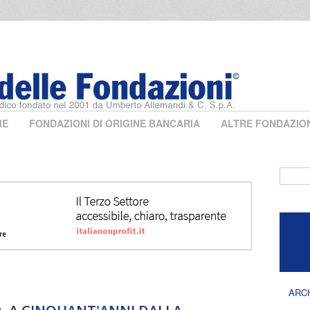
ME
FONDAZIONI DI ORIGINE BANCARIA
ALTRE FONDAZIO
Form 
ARC