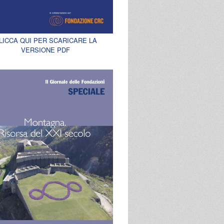
LICCA QUI PER SCARICARE LA
VERSIONE PDF