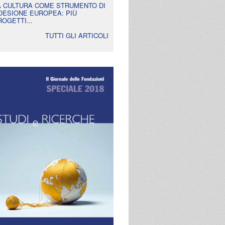
A CULTURA COME STRUMENTO DI
OESIONE EUROPEA: PIÙ
ROGETTI...
TUTTI GLI ARTICOLI