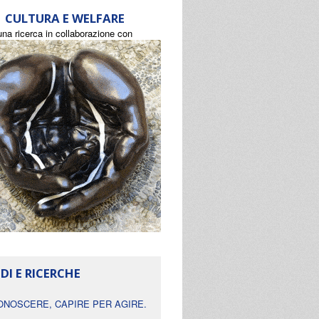
CULTURA E WELFARE
una ricerca in collaborazione con
DI E RICERCHE
ONOSCERE, CAPIRE PER AGIRE.