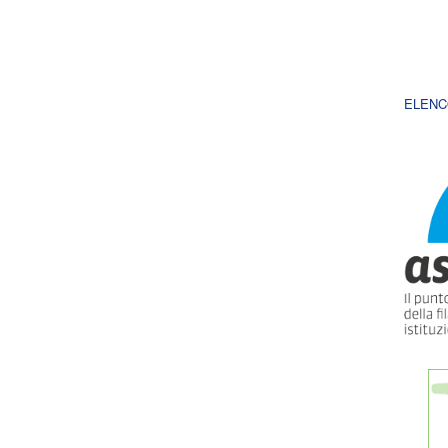
ELENC