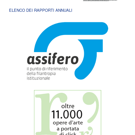
ELENCO DEI RAPPORTI ANNUALI