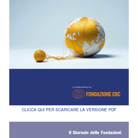
CLICCA QUI PER SCARICARE LA VERSIONE PDF