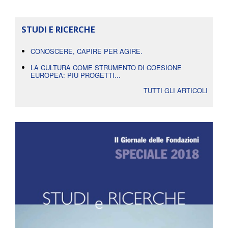
STUDI E RICERCHE
CONOSCERE, CAPIRE PER AGIRE.
LA CULTURA COME STRUMENTO DI COESIONE
EUROPEA: PIÙ PROGETTI...
TUTTI GLI ARTICOLI