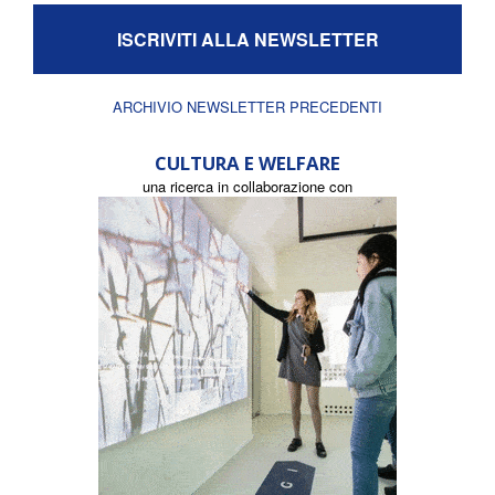
ISCRIVITI ALLA NEWSLETTER
ARCHIVIO NEWSLETTER PRECEDENTI
CULTURA E WELFARE
una ricerca in collaborazione con