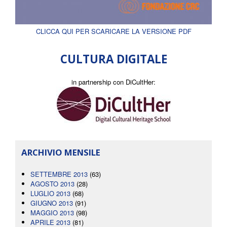
CLICCA QUI PER SCARICARE LA VERSIONE PDF
CULTURA DIGITALE
in partnership con DiCultHer:
ARCHIVIO MENSILE
SETTEMBRE 2013
(63)
AGOSTO 2013
(28)
LUGLIO 2013
(68)
GIUGNO 2013
(91)
MAGGIO 2013
(98)
APRILE 2013
(81)