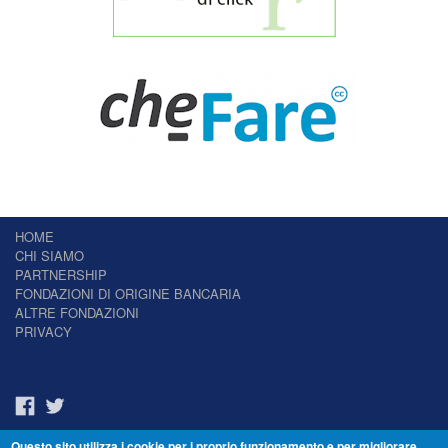
HOME
CHI SIAMO
PARTNERSHIP
FONDAZIONI DI ORIGINE BANCARIA
ALTRE FONDAZIONI
PRIVACY
Questo sito utilizza i cookie per i proprio funzionamento e per migliorare