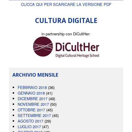
CLICCA QUI PER SCARICARE LA VERSIONE PDF
CULTURA DIGITALE
in partnership con DiCultHer:
ARCHIVIO MENSILE
FEBBRAIO 2018
(36)
GENNAIO 2018
(41)
DICEMBRE 2017
(49)
NOVEMBRE 2017
(50)
OTTOBRE 2017
(45)
SETTEMBRE 2017
(45)
AGOSTO 2017
(29)
LUGLIO 2017
(47)