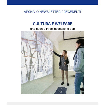
ARCHIVIO NEWSLETTER PRECEDENTI
CULTURA E WELFARE
una ricerca in collaborazione con