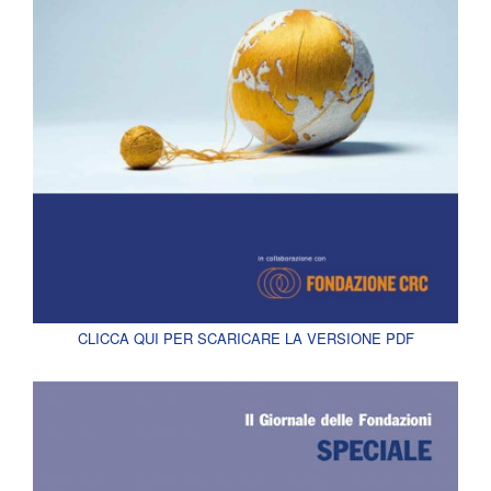
CLICCA QUI PER SCARICARE LA VERSIONE PDF