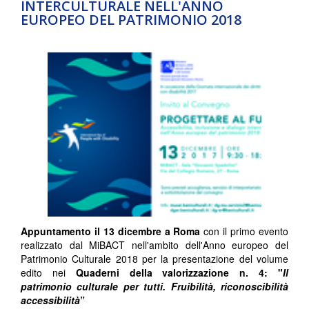
INTERCULTURALE NELL'ANNO
EUROPEO DEL PATRIMONIO 2018
Appuntamento il 13 dicembre a Roma
con il primo evento
realizzato dal MiBACT nell'ambito dell'Anno europeo del
Patrimonio Culturale 2018 per la presentazione del volume
edito nei
Quaderni della valorizzazione n. 4: "
Il
patrimonio culturale per tutti. Fruibilità, riconoscibilità
accessibilità
”