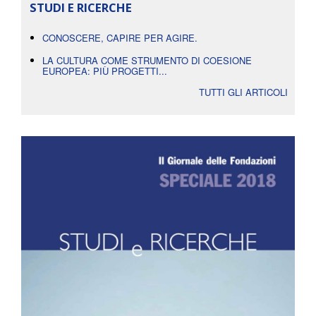
STUDI E RICERCHE
CONOSCERE, CAPIRE PER AGIRE.
LA CULTURA COME STRUMENTO DI COESIONE
EUROPEA: PIÙ PROGETTI...
TUTTI GLI ARTICOLI