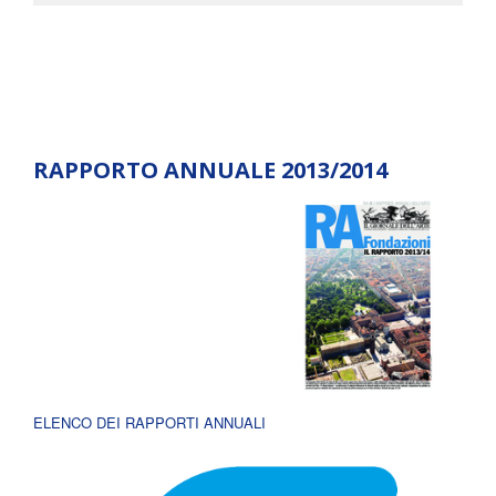
RAPPORTO ANNUALE 2013/2014
ELENCO DEI RAPPORTI ANNUALI