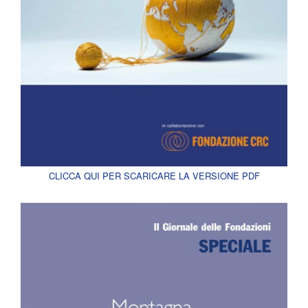
CLICCA QUI PER SCARICARE LA VERSIONE PDF