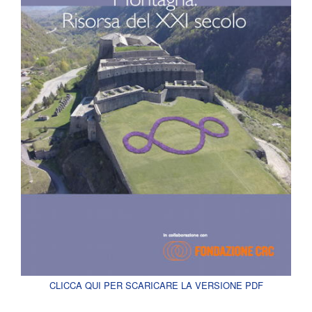
CLICCA QUI PER SCARICARE LA VERSIONE PDF