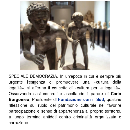
SPECIALE DEMOCRAZIA. In un'epoca in cui è sempre più
urgente l'esigenza di promuovere una «cultura della
legalità», si afferma il concetto di «cultura per la legalità».
Osservando casi concreti e ascoltando il parere di
Carlo
Borgomeo
, Presidente di
Fondazione con il Sud
,
qualche
riflessione sul ruolo del patrimonio culturale nel favorire
partecipazione e senso di appartenenza al proprio territorio,
a lungo termine antidoti contro criminalità organizzata e
corruzione