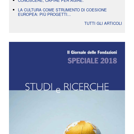
CONOSCERE, CAPIRE PER AGIRE.
LA CULTURA COME STRUMENTO DI COESIONE
EUROPEA: PIÙ PROGETTI...
TUTTI GLI ARTICOLI