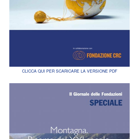
CLICCA QUI PER SCARICARE LA VERSIONE PDF