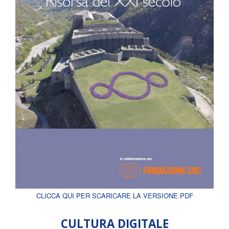
CLICCA QUI PER SCARICARE LA VERSIONE PDF
CULTURA DIGITALE