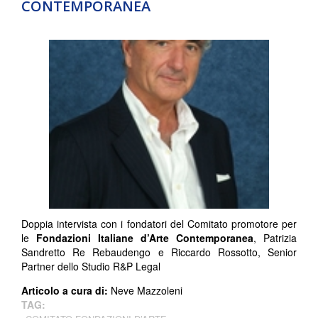
CONTEMPORANEA
Doppia intervista con i fondatori del Comitato promotore per
le
Fondazioni Italiane d’Arte Contemporanea
, Patrizia
Sandretto Re Rebaudengo e Riccardo Rossotto, Senior
Partner dello Studio R&P Legal
Articolo a cura di:
Neve Mazzoleni
TAG: