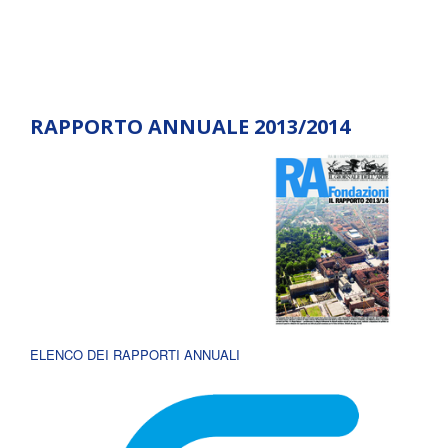
RAPPORTO ANNUALE 2013/2014
ELENCO DEI RAPPORTI ANNUALI