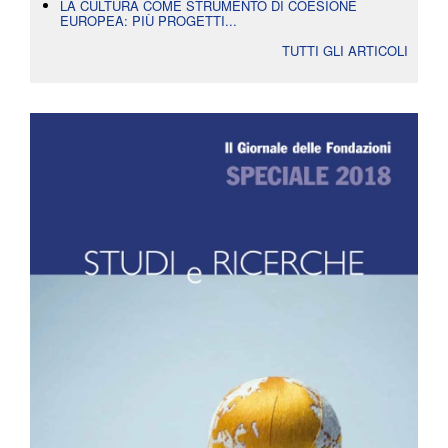
LA CULTURA COME STRUMENTO DI COESIONE
EUROPEA: PIÙ PROGETTI...
TUTTI GLI ARTICOLI