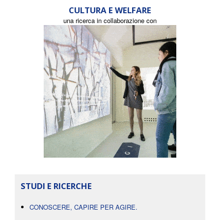
CULTURA E WELFARE
una ricerca in collaborazione con
STUDI E RICERCHE
CONOSCERE, CAPIRE PER AGIRE.