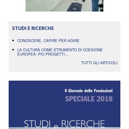
STUDI E RICERCHE
CONOSCERE, CAPIRE PER AGIRE.
LA CULTURA COME STRUMENTO DI COESIONE
EUROPEA: PIÙ PROGETTI...
TUTTI GLI ARTICOLI