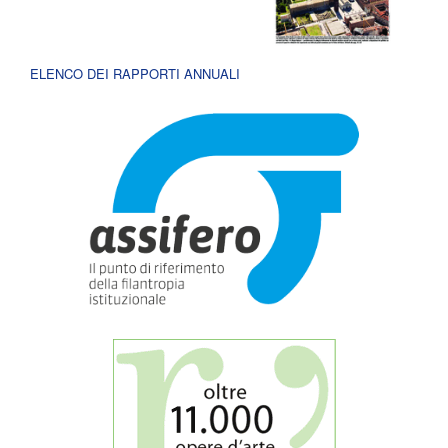
ELENCO DEI RAPPORTI ANNUALI