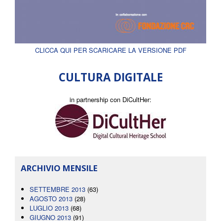
CLICCA QUI PER SCARICARE LA VERSIONE PDF
CULTURA DIGITALE
in partnership con DiCultHer:
ARCHIVIO MENSILE
SETTEMBRE 2013
(63)
AGOSTO 2013
(28)
LUGLIO 2013
(68)
GIUGNO 2013
(91)