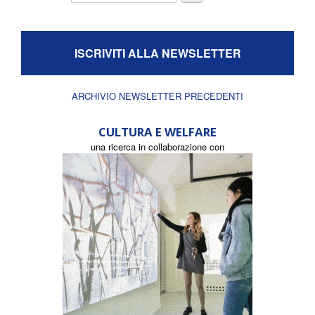
ISCRIVITI ALLA NEWSLETTER
ARCHIVIO NEWSLETTER PRECEDENTI
CULTURA E WELFARE
una ricerca in collaborazione con