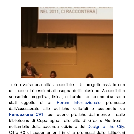
Torino verso una città accessibile. Un progetto avviato con
un mese di riflessioni all’insegna dell’inclusione. Accessibilità
sensoriale, cognitiva, fisica, culturale ed economica sono
stati oggetto di un
Forum internazionale
, promosso
dall’Assessorato alle politiche culturali e sostenuto da
Fondazione CRT
, con buone pratiche dal mondo - dalle
biblioteche di Copenaghen alle città di Graz e Montreal -
nell’ambito della seconda edizione del
Design of the City
.
Oltre 60 gli appuntamenti in città promossi dalle istituzioni