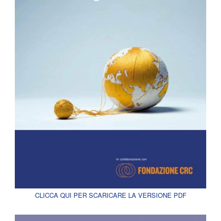
CLICCA QUI PER SCARICARE LA VERSIONE PDF