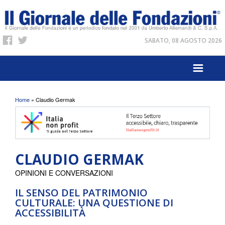
SABATO, 08 AGOSTO 2026
Tu sei qui
Home
» Claudio Germak
CLAUDIO GERMAK
OPINIONI E CONVERSAZIONI
IL SENSO DEL PATRIMONIO
CULTURALE: UNA QUESTIONE DI
ACCESSIBILITÀ