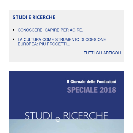
STUDI E RICERCHE
CONOSCERE, CAPIRE PER AGIRE.
LA CULTURA COME STRUMENTO DI COESIONE
EUROPEA: PIÙ PROGETTI...
TUTTI GLI ARTICOLI