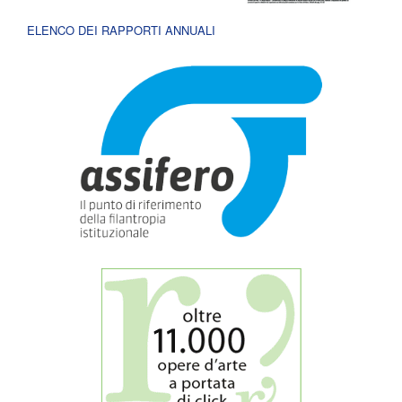
ELENCO DEI RAPPORTI ANNUALI