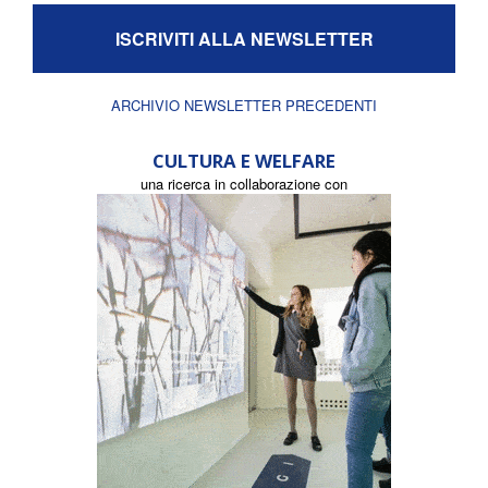
ISCRIVITI ALLA NEWSLETTER
ARCHIVIO NEWSLETTER PRECEDENTI
CULTURA E WELFARE
una ricerca in collaborazione con