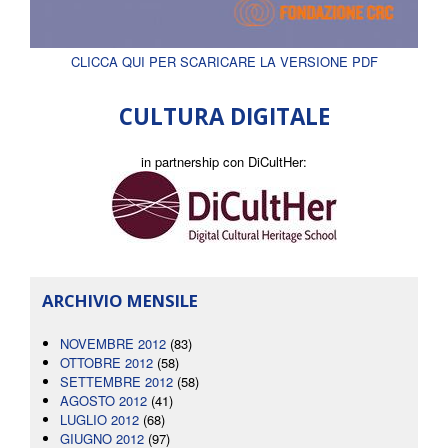
CLICCA QUI PER SCARICARE LA VERSIONE PDF
CULTURA DIGITALE
in partnership con DiCultHer:
ARCHIVIO MENSILE
NOVEMBRE 2012
(83)
OTTOBRE 2012
(58)
SETTEMBRE 2012
(58)
AGOSTO 2012
(41)
LUGLIO 2012
(68)
GIUGNO 2012
(97)