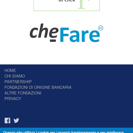
HOME
CHI SIAMO
PARTNERSHIP
FONDAZIONI DI ORIGINE BANCARIA
ALTRE FONDAZIONI
PRIVACY
Questo sito utilizza i cookie per i proprio funzionamento e per migliorare