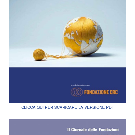
CLICCA QUI PER SCARICARE LA VERSIONE PDF