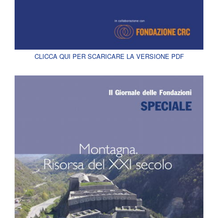
CLICCA QUI PER SCARICARE LA VERSIONE PDF