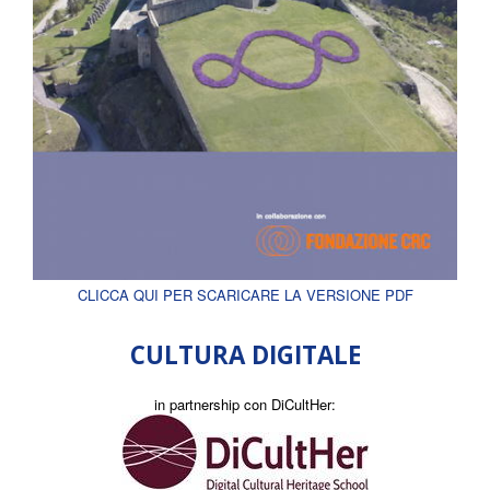
CLICCA QUI PER SCARICARE LA VERSIONE PDF
CULTURA DIGITALE
in partnership con DiCultHer: