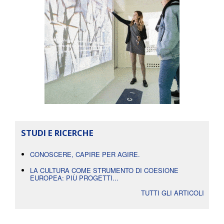
STUDI E RICERCHE
CONOSCERE, CAPIRE PER AGIRE.
LA CULTURA COME STRUMENTO DI COESIONE
EUROPEA: PIÙ PROGETTI...
TUTTI GLI ARTICOLI