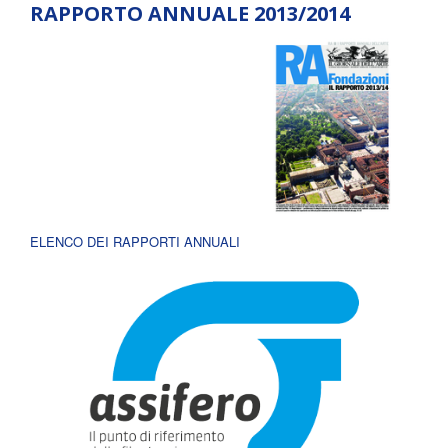
RAPPORTO ANNUALE 2013/2014
ELENCO DEI RAPPORTI ANNUALI