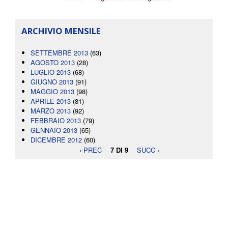
ARCHIVIO MENSILE
SETTEMBRE 2013
(63)
AGOSTO 2013
(28)
LUGLIO 2013
(68)
GIUGNO 2013
(91)
MAGGIO 2013
(98)
APRILE 2013
(81)
MARZO 2013
(92)
FEBBRAIO 2013
(79)
GENNAIO 2013
(65)
DICEMBRE 2012
(60)
‹ PREC
7 DI 9
SUCC ›