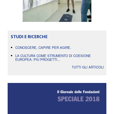
STUDI E RICERCHE
CONOSCERE, CAPIRE PER AGIRE.
LA CULTURA COME STRUMENTO DI COESIONE
EUROPEA: PIÙ PROGETTI...
TUTTI GLI ARTICOLI