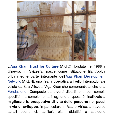
L
'
Aga Khan Trust for Culture
(AKTC), fondata nel 1988 a
Ginevra, in Svizzera, nasce come istituzione filantropica
privata ed è parte integrante dell'
Aga Khan Development
Network
(AKDN), una realtà operativa a livello internazionale
voluta da Sua Altezza l'Aga Khan che comprende anche una
Fondazione
. Composto da diversi dipartimenti con compiti
specifici ma complementari, ognuno di questi è finalizzato a
migliorare le prospettive di vita delle persone nei paesi
in via di sviluppo
, in particolare in Asia e Africa, attraverso
canali economici, sanitari, piani didattici a sostegno