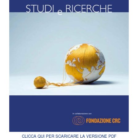
CLICCA QUI PER SCARICARE LA VERSIONE PDF