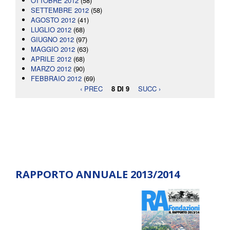
OTTOBRE 2012
(58)
SETTEMBRE 2012
(58)
AGOSTO 2012
(41)
LUGLIO 2012
(68)
GIUGNO 2012
(97)
MAGGIO 2012
(63)
APRILE 2012
(68)
MARZO 2012
(90)
FEBBRAIO 2012
(69)
‹ PREC
8 DI 9
SUCC ›
RAPPORTO ANNUALE 2013/2014