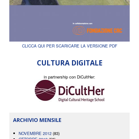
CLICCA QUI PER SCARICARE LA VERSIONE PDF
CULTURA DIGITALE
in partnership con DiCultHer:
ARCHIVIO MENSILE
NOVEMBRE 2012
(83)