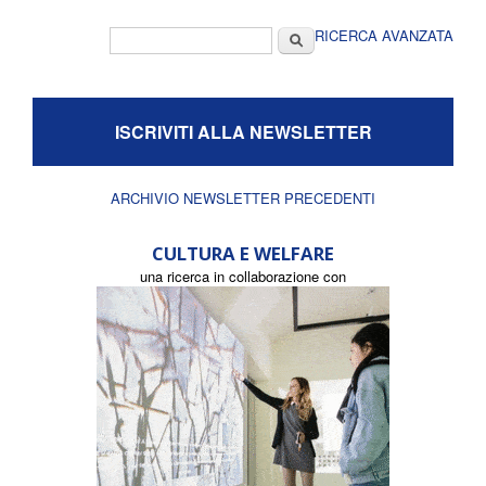
Form di ricerca
Cerca
RICERCA AVANZATA
ISCRIVITI ALLA NEWSLETTER
ARCHIVIO NEWSLETTER PRECEDENTI
CULTURA E WELFARE
una ricerca in collaborazione con