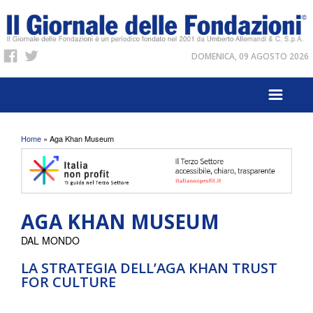
DOMENICA, 09 AGOSTO 2026
Tu sei qui
Home
» Aga Khan Museum
AGA KHAN MUSEUM
DAL MONDO
LA STRATEGIA DELL’AGA KHAN TRUST
FOR CULTURE