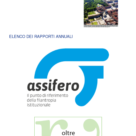
ELENCO DEI RAPPORTI ANNUALI