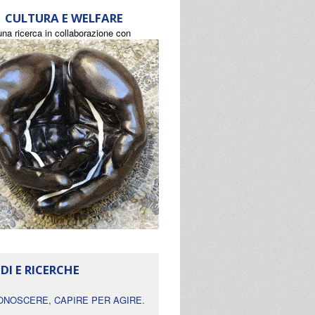
CULTURA E WELFARE
una ricerca in collaborazione con
DI E RICERCHE
ONOSCERE, CAPIRE PER AGIRE.