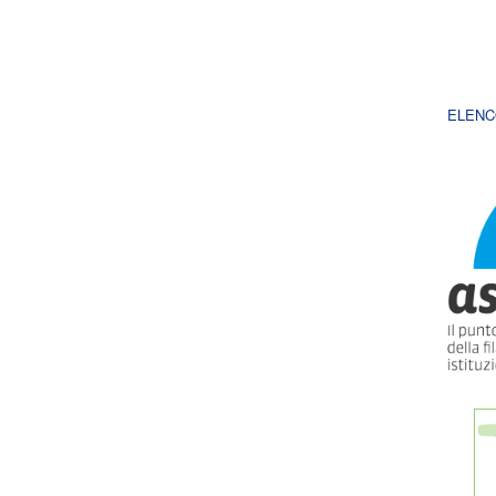
ELENC