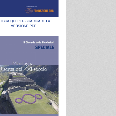
LICCA QUI PER SCARICARE LA
VERSIONE PDF