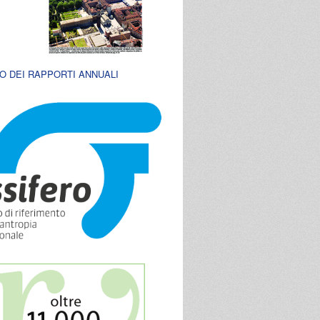
O DEI RAPPORTI ANNUALI