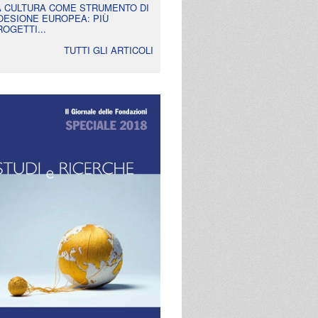
A CULTURA COME STRUMENTO DI
OESIONE EUROPEA: PIÙ
ROGETTI...
TUTTI GLI ARTICOLI